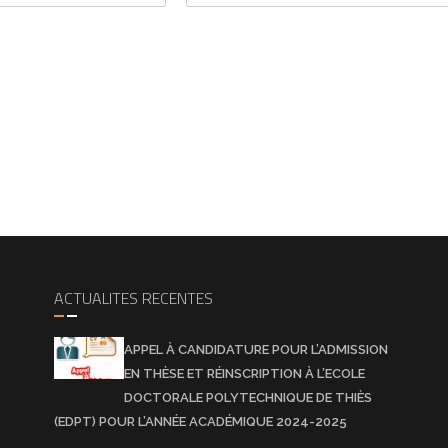
ACTUALITES RECENTES
APPEL À CANDIDATURE POUR L’ADMISSION
EN THÈSE ET RÉINSCRIPTION À L’ECOLE
DOCTORALE POLYTECHNIQUE DE THIÈS
(EDPT) POUR L’ANNÉE ACADÉMIQUE 2024-2025