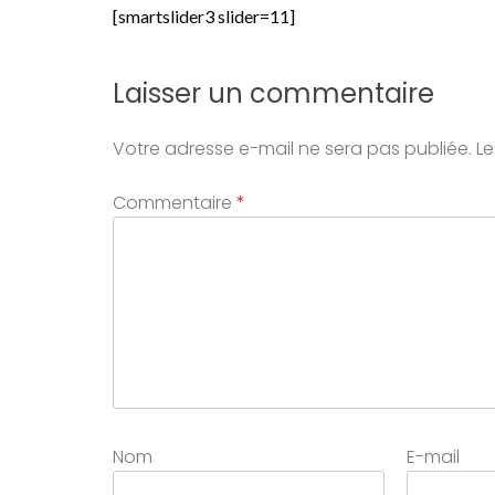
[smartslider3 slider=11]
Laisser un commentaire
Votre adresse e-mail ne sera pas publiée.
Le
Commentaire
*
Nom
E-mail