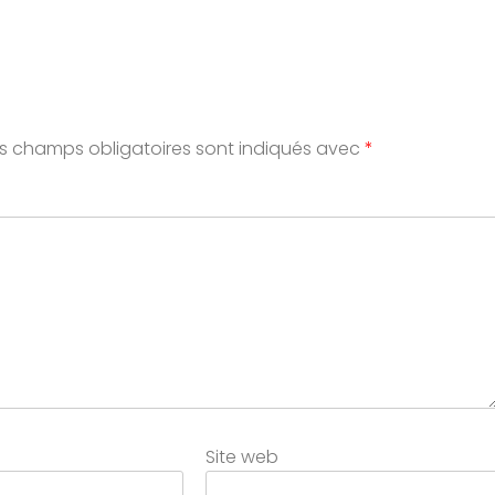
s champs obligatoires sont indiqués avec
*
Site web