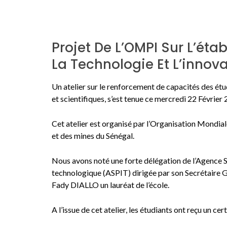
Projet De L’OMPI Sur L’ét
La Technologie Et L’innov
Un atelier sur le renforcement de capacités des ét
et scientifiques, s’est tenue ce mercredi 22 Février 
Cet atelier est organisé par l’Organisation Mondiale
et des mines du Sénégal.
Nous avons noté une forte délégation de l’Agence Sé
technologique (ASPIT) dirigée par son Secrétaire 
Fady DIALLO un lauréat de l’école.
A l’issue de cet atelier, les étudiants ont reçu un cer