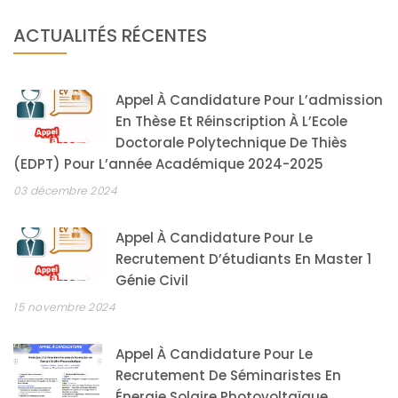
ACTUALITÉS RÉCENTES
Appel À Candidature Pour L’admission
En Thèse Et Réinscription À L’Ecole
Doctorale Polytechnique De Thiès
(EDPT) Pour L’année Académique 2024-2025
03 décembre 2024
Appel À Candidature Pour Le
Recrutement D’étudiants En Master 1
Génie Civil
15 novembre 2024
Appel À Candidature Pour Le
Recrutement De Séminaristes En
Énergie Solaire Photovoltaïque