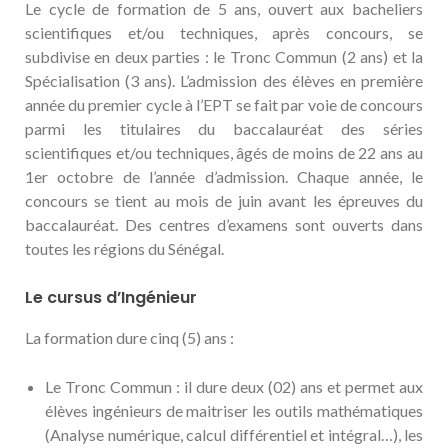
Le cycle de formation de 5 ans, ouvert aux bacheliers
scientifiques et/ou techniques, après concours, se
subdivise en deux parties : le Tronc Commun (2 ans) et la
Spécialisation (3 ans). L’admission des élèves en première
année du premier cycle à l’EPT se fait par voie de concours
parmi les titulaires du baccalauréat des séries
scientifiques et/ou techniques, âgés de moins de 22 ans au
1er octobre de l’année d’admission. Chaque année, le
concours se tient au mois de juin avant les épreuves du
baccalauréat. Des centres d’examens sont ouverts dans
toutes les régions du Sénégal.
Le cursus d’Ingénieur
La formation dure cinq (5) ans :
Le Tronc Commun : il dure deux (02) ans et permet aux
élèves ingénieurs de maitriser les outils mathématiques
(Analyse numérique, calcul différentiel et intégral…), les