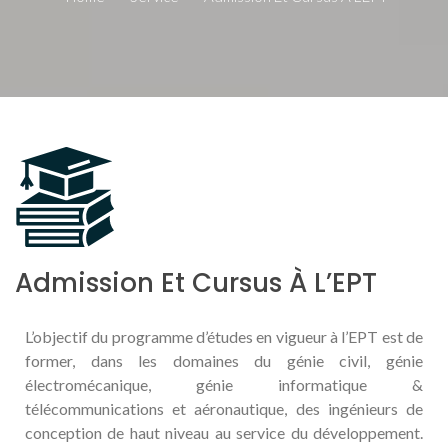
Admission Et Cursus À L’EPT
L’objectif du programme d’études en vigueur à l’EPT est de
former, dans les domaines du génie civil, génie
électromécanique, génie informatique &
télécommunications et aéronautique, des ingénieurs de
conception de haut niveau au service du développement.