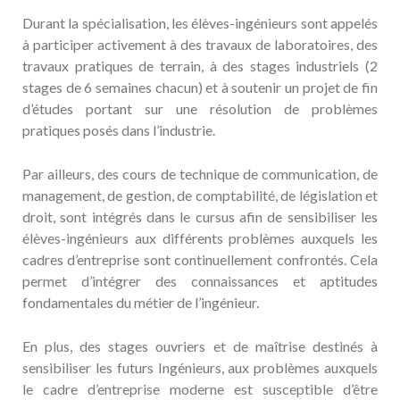
Durant la spécialisation, les élèves-ingénieurs sont appelés
à participer activement à des travaux de laboratoires, des
travaux pratiques de terrain, à des stages industriels (2
stages de 6 semaines chacun) et à soutenir un projet de fin
d’études portant sur une résolution de problèmes
pratiques posés dans l’industrie.
Par ailleurs, des cours de technique de communication, de
management, de gestion, de comptabilité, de législation et
droit, sont intégrés dans le cursus afin de sensibiliser les
élèves-ingénieurs aux différents problèmes auxquels les
cadres d’entreprise sont continuellement confrontés. Cela
permet d’intégrer des connaissances et aptitudes
fondamentales du métier de l’ingénieur.
En plus, des stages ouvriers et de maîtrise destinés à
sensibiliser les futurs Ingénieurs, aux problèmes auxquels
le cadre d’entreprise moderne est susceptible d’être