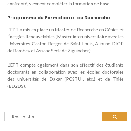
confronté, viennent compléter la formation de base.
Programme de Formation et de Recherche
L’EPT a mis en place un Master de Recherche en Génies et
Énergies Renouvelables (Master interuniversitaire avec les
Universités Gaston Berger de Saint Louis, Alioune DIOP
de Bambey et Assane Seck de Ziguinchor).
L’EPT compte également dans son effectif des étudiants
doctorants en collaboration avec les écoles doctorales
des universités de Dakar (PCSTUI, etc.) et de Thiès
(ED2DS).