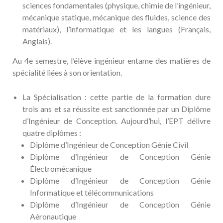
sciences fondamentales (physique, chimie de l’ingénieur,
mécanique statique, mécanique des fluides, science des
matériaux), l’informatique et les langues (Français,
Anglais).
Au 4e semestre, l’élève ingénieur entame des matières de
spécialité liées à son orientation.
La Spécialisation : cette partie de la formation dure
trois ans et sa réussite est sanctionnée par un Diplôme
d’Ingénieur de Conception. Aujourd’hui, l’EPT délivre
quatre diplômes :
Diplôme d’Ingénieur de Conception Génie Civil
Diplôme d’Ingénieur de Conception Génie
Électromécanique
Diplôme d’Ingénieur de Conception Génie
Informatique et télécommunications
Diplôme d’Ingénieur de Conception Génie
Aéronautique